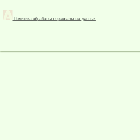
Политика обработки персональных данных