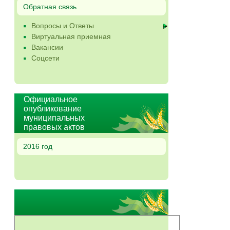
Обратная связь
Вопросы и Ответы
Виртуальная приемная
Вакансии
Соцсети
Официальное
опубликование
муниципальных
правовых актов
2016 год