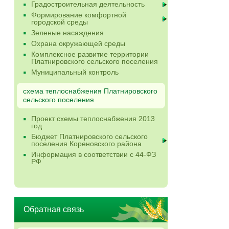
Градостроительная деятельность
Формирование комфортной
городской среды
Зеленые насаждения
Охрана окружающей среды
Комплексное развитие территории
Платнировского сельского поселения
Муниципальный контроль
схема теплоснабжения Платнировского
сельского поселения
Проект схемы теплоснабжения 2013
год
Бюджет Платнировского сельского
поселения Кореновского района
Информация в соответствии с 44-ФЗ
РФ
Обратная связь