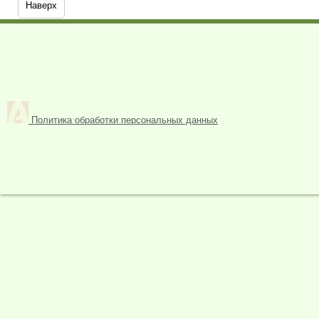
Наверх
Политика обработки персональных данных