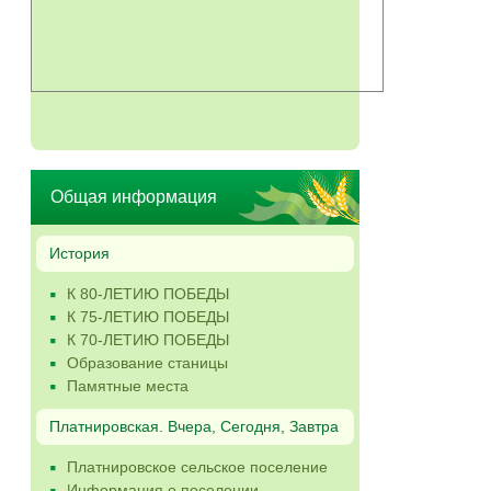
Общая информация
История
К 80-ЛЕТИЮ ПОБЕДЫ
К 75-ЛЕТИЮ ПОБЕДЫ
К 70-ЛЕТИЮ ПОБЕДЫ
Образование станицы
Памятные места
Платнировская. Вчера, Сегодня, Завтра
Платнировское сельское поселение
Информация о поселении