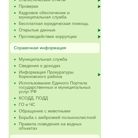
Проверки
Кадровое обеспечение и
муниципальная служба
Бесплатная юридическая помощь
Открытые данные
Противодействие коррупции
Справочная информация
Муниципальная служба
Сведения о доходах
Информация Прокуратуры
Кореновского района
Использованию Единого Портала
государственных и муниципальных
услуг РФ
КСОДД, ПОДД
ГО и ЧС
Обращение с животными
Борьба с амброзией полыннолистной
Правила поведения на водных
объектах