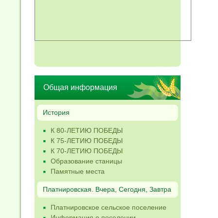
Общая информация
История
К 80-ЛЕТИЮ ПОБЕДЫ
К 75-ЛЕТИЮ ПОБЕДЫ
К 70-ЛЕТИЮ ПОБЕДЫ
Образование станицы
Памятные места
Платнировская. Вчера, Сегодня, Завтра
Платнировское сельское поселение
Информация о поселении