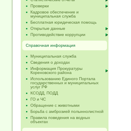
Проверки
Кадровое обеспечение и
муниципальная служба
Бесплатная юридическая помощь
Открытые данные
Противодействие коррупции
Справочная информация
Муниципальная служба
Сведения о доходах
Информация Прокуратуры
Кореновского района
Использованию Единого Портала
государственных и муниципальных
услуг РФ
КСОДД, ПОДД
ГО и ЧС
Обращение с животными
Борьба с амброзией полыннолистной
Правила поведения на водных
объектах