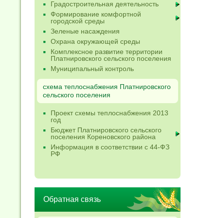
Градостроительная деятельность
Формирование комфортной
городской среды
Зеленые насаждения
Охрана окружающей среды
Комплексное развитие территории
Платнировского сельского поселения
Муниципальный контроль
схема теплоснабжения Платнировского
сельского поселения
Проект схемы теплоснабжения 2013
год
Бюджет Платнировского сельского
поселения Кореновского района
Информация в соответствии с 44-ФЗ
РФ
Обратная связь