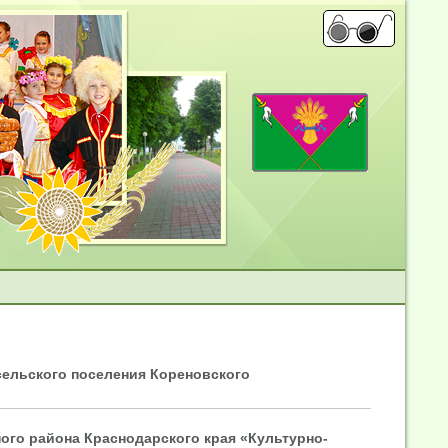
сельского поселения Кореновского
ого района Краснодарского края «Культурно-