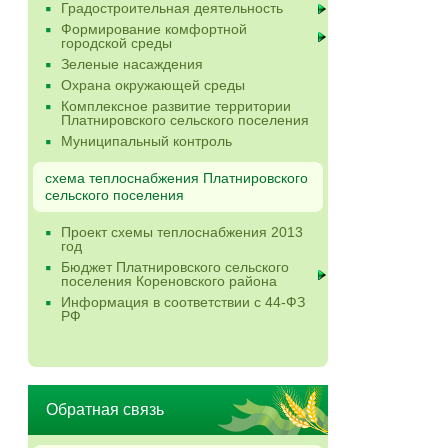
Градостроительная деятельность
Формирование комфортной
городской среды
Зеленые насаждения
Охрана окружающей среды
Комплексное развитие территории
Платнировского сельского поселения
Муниципальный контроль
схема теплоснабжения Платнировского
сельского поселения
Проект схемы теплоснабжения 2013
год
Бюджет Платнировского сельского
поселения Кореновского района
Информация в соответствии с 44-ФЗ
РФ
Обратная связь