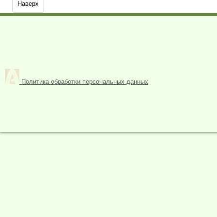
Наверх
Политика обработки персональных данных