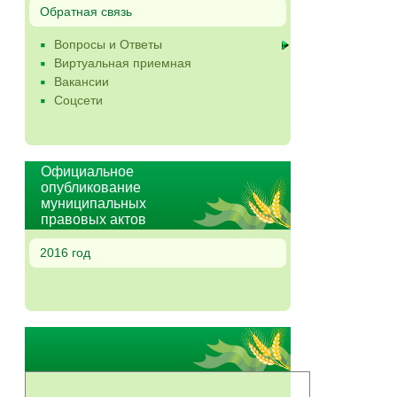
Обратная связь
Вопросы и Ответы
Виртуальная приемная
Вакансии
Соцсети
Официальное
опубликование
муниципальных
правовых актов
2016 год