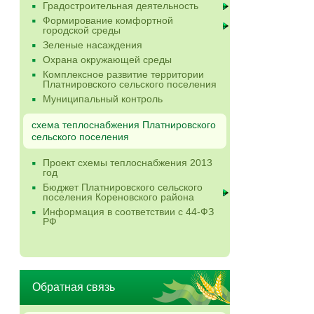
Градостроительная деятельность
Формирование комфортной
городской среды
Зеленые насаждения
Охрана окружающей среды
Комплексное развитие территории
Платнировского сельского поселения
Муниципальный контроль
схема теплоснабжения Платнировского
сельского поселения
Проект схемы теплоснабжения 2013
год
Бюджет Платнировского сельского
поселения Кореновского района
Информация в соответствии с 44-ФЗ
РФ
Обратная связь