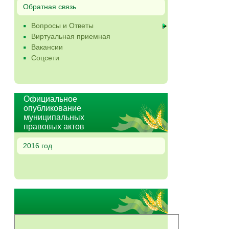
Обратная связь
Вопросы и Ответы
Виртуальная приемная
Вакансии
Соцсети
Официальное
опубликование
муниципальных
правовых актов
2016 год