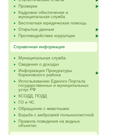
Проверки
Кадровое обеспечение и
муниципальная служба
Бесплатная юридическая помощь
Открытые данные
Противодействие коррупции
Справочная информация
Муниципальная служба
Сведения о доходах
Информация Прокуратуры
Кореновского района
Использованию Единого Портала
государственных и муниципальных
услуг РФ
КСОДД, ПОДД
ГО и ЧС
Обращение с животными
Борьба с амброзией полыннолистной
Правила поведения на водных
объектах