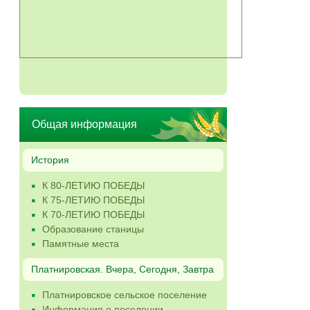
Общая информация
История
К 80-ЛЕТИЮ ПОБЕДЫ
К 75-ЛЕТИЮ ПОБЕДЫ
К 70-ЛЕТИЮ ПОБЕДЫ
Образование станицы
Памятные места
Платнировская. Вчера, Сегодня, Завтра
Платнировское сельское поселение
Информация о поселении