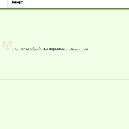
Наверх
Политика обработки персональных данных