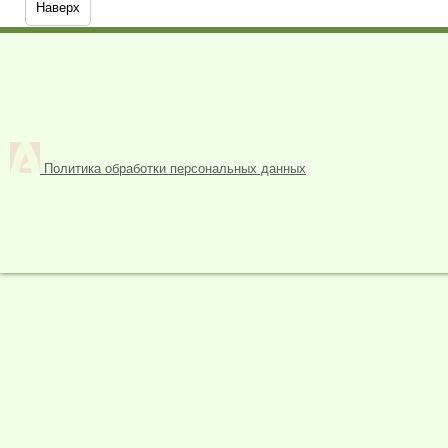
Наверх
Политика обработки персональных данных