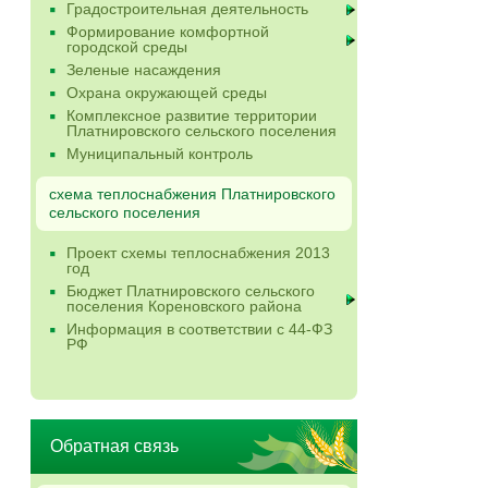
Градостроительная деятельность
Формирование комфортной
городской среды
Зеленые насаждения
Охрана окружающей среды
Комплексное развитие территории
Платнировского сельского поселения
Муниципальный контроль
схема теплоснабжения Платнировского
сельского поселения
Проект схемы теплоснабжения 2013
год
Бюджет Платнировского сельского
поселения Кореновского района
Информация в соответствии с 44-ФЗ
РФ
Обратная связь