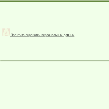
Политика обработки персональных данных