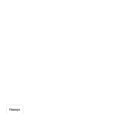
Наверх