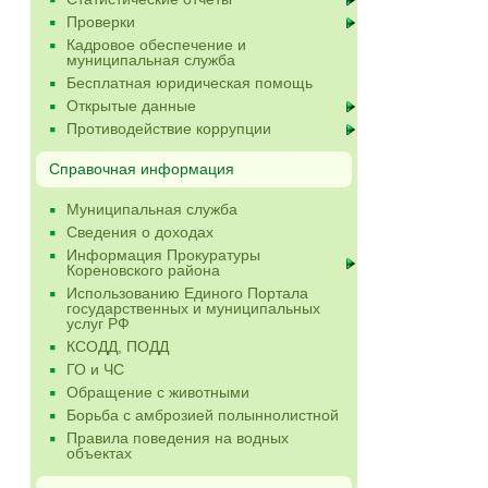
Проверки
Кадровое обеспечение и
муниципальная служба
Бесплатная юридическая помощь
Открытые данные
Противодействие коррупции
Справочная информация
Муниципальная служба
Сведения о доходах
Информация Прокуратуры
Кореновского района
Использованию Единого Портала
государственных и муниципальных
услуг РФ
КСОДД, ПОДД
ГО и ЧС
Обращение с животными
Борьба с амброзией полыннолистной
Правила поведения на водных
объектах