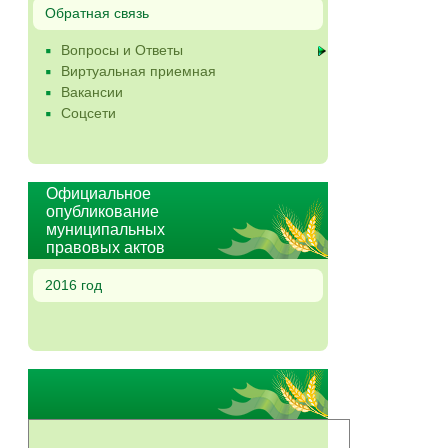
Обратная связь
Вопросы и Ответы
Виртуальная приемная
Вакансии
Соцсети
Официальное
опубликование
муниципальных
правовых актов
2016 год