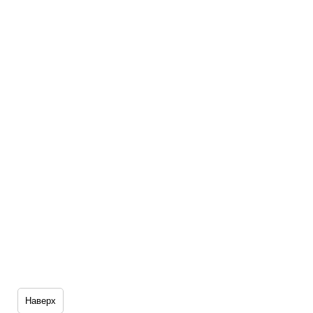
Наверх