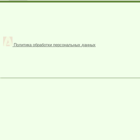
Политика обработки персональных данных