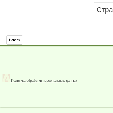
Стр
Наверх
Политика обработки персональных данных