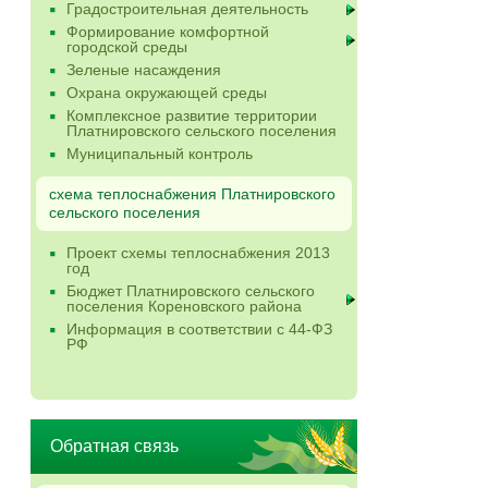
Градостроительная деятельность
Формирование комфортной
городской среды
Зеленые насаждения
Охрана окружающей среды
Комплексное развитие территории
Платнировского сельского поселения
Муниципальный контроль
схема теплоснабжения Платнировского
сельского поселения
Проект схемы теплоснабжения 2013
год
Бюджет Платнировского сельского
поселения Кореновского района
Информация в соответствии с 44-ФЗ
РФ
Обратная связь