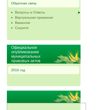
Обратная связь
Вопросы и Ответы
Виртуальная приемная
Вакансии
Соцсети
Официальное
опубликование
муниципальных
правовых актов
2016 год