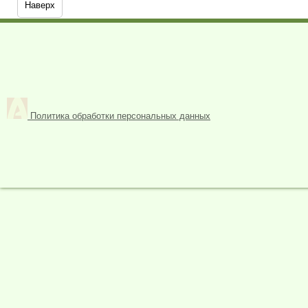
Наверх
Политика обработки персональных данных