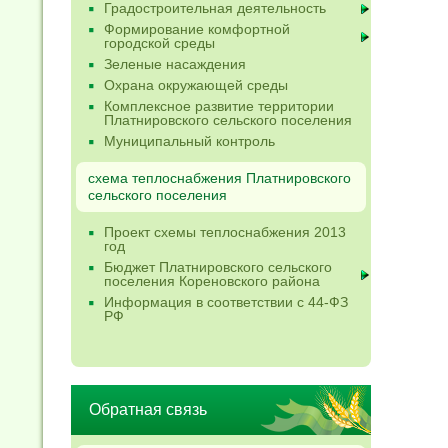
Градостроительная деятельность
Формирование комфортной
городской среды
Зеленые насаждения
Охрана окружающей среды
Комплексное развитие территории
Платнировского сельского поселения
Муниципальный контроль
схема теплоснабжения Платнировского
сельского поселения
Проект схемы теплоснабжения 2013
год
Бюджет Платнировского сельского
поселения Кореновского района
Информация в соответствии с 44-ФЗ
РФ
Обратная связь