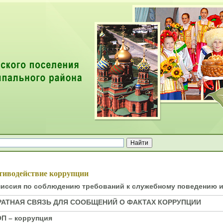
ей
тиводействие коррупции
иссия по соблюдению требований к служебному поведению и
РАТНАЯ СВЯЗЬ ДЛЯ СООБЩЕНИЙ О ФАКТАХ КОРРУПЦИИ
П – коррупция