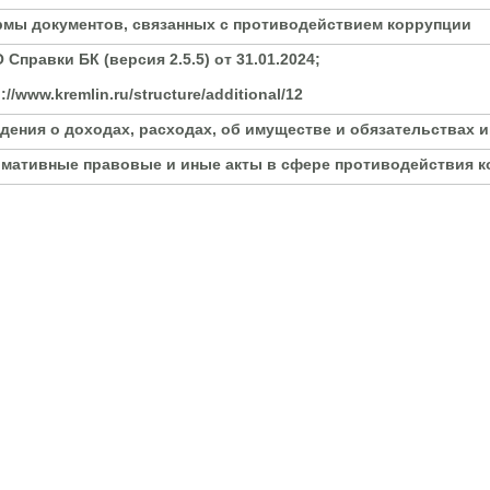
мы документов, связанных с противодействием коррупции
 Справки БК (версия 2.5.5) от 31.01.2024;
p://www.kremlin.ru/structure/additional/12
дения о доходах, расходах, об имуществе и обязательствах 
мативные правовые и иные акты в сфере противодействия 