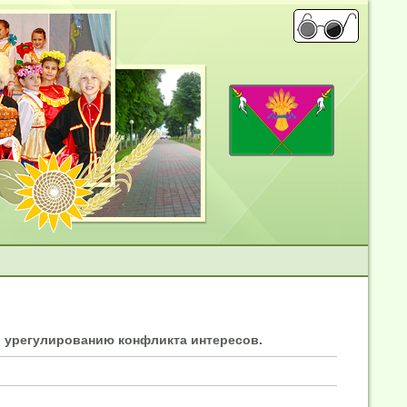
 урегулированию конфликта интересов.