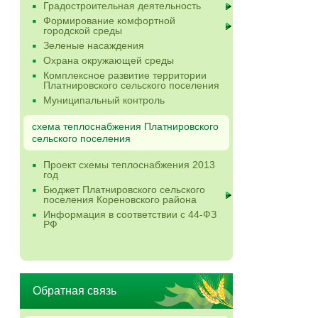
Градостроительная деятельность
Формирование комфортной
городской среды
Зеленые насаждения
Охрана окружающей среды
Комплексное развитие территории
Платнировского сельского поселения
Муниципальный контроль
схема теплоснабжения Платнировского
сельского поселения
Проект схемы теплоснабжения 2013
год
Бюджет Платнировского сельского
поселения Кореновского района
Информация в соответствии с 44-ФЗ
РФ
Обратная связь