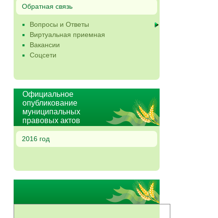
Обратная связь
Вопросы и Ответы
Виртуальная приемная
Вакансии
Соцсети
Официальное
опубликование
муниципальных
правовых актов
2016 год