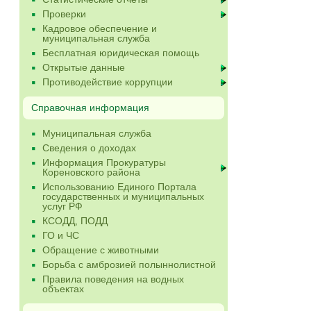
Проверки
Кадровое обеспечение и
муниципальная служба
Бесплатная юридическая помощь
Открытые данные
Противодействие коррупции
Справочная информация
Муниципальная служба
Сведения о доходах
Информация Прокуратуры
Кореновского района
Использованию Единого Портала
государственных и муниципальных
услуг РФ
КСОДД, ПОДД
ГО и ЧС
Обращение с животными
Борьба с амброзией полыннолистной
Правила поведения на водных
объектах