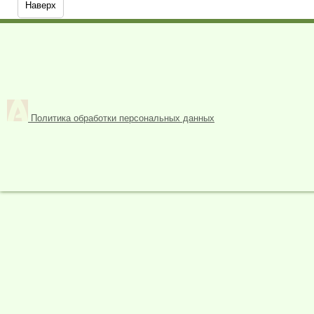
Наверх
Политика обработки персональных данных