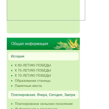
Общая информация
История
К 80-ЛЕТИЮ ПОБЕДЫ
К 75-ЛЕТИЮ ПОБЕДЫ
К 70-ЛЕТИЮ ПОБЕДЫ
Образование станицы
Памятные места
Платнировская. Вчера, Сегодня, Завтра
Платнировское сельское поселение
Информация о поселении