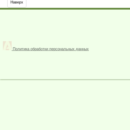
Наверх
Политика обработки персональных данных