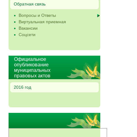
Обратная связь
Вопросы и Ответы
Виртуальная приемная
Вакансии
Соцсети
Официальное
опубликование
муниципальных
правовых актов
2016 год