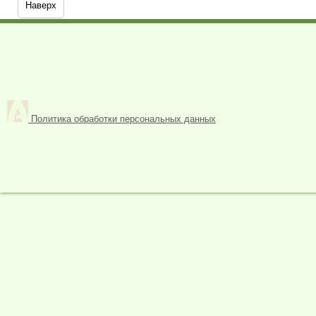
Наверх
Политика обработки персональных данных