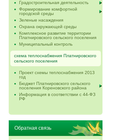
Градостроительная деятельность
Формирование комфортной
городской среды
Зеленые насаждения
Охрана окружающей среды
Комплексное развитие территории
Платнировского сельского поселения
Муниципальный контроль
схема теплоснабжения Платнировского
сельского поселения
Проект схемы теплоснабжения 2013
год
Бюджет Платнировского сельского
поселения Кореновского района
Информация в соответствии с 44-ФЗ
РФ
Обратная связь