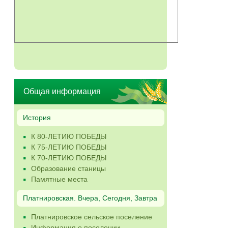
Общая информация
История
К 80-ЛЕТИЮ ПОБЕДЫ
К 75-ЛЕТИЮ ПОБЕДЫ
К 70-ЛЕТИЮ ПОБЕДЫ
Образование станицы
Памятные места
Платнировская. Вчера, Сегодня, Завтра
Платнировское сельское поселение
Информация о поселении