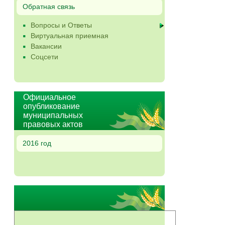
Обратная связь
Вопросы и Ответы
Виртуальная приемная
Вакансии
Соцсети
Официальное
опубликование
муниципальных
правовых актов
2016 год