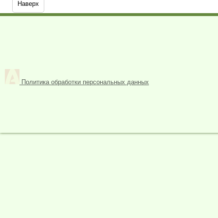
Наверх
Политика обработки персональных данных