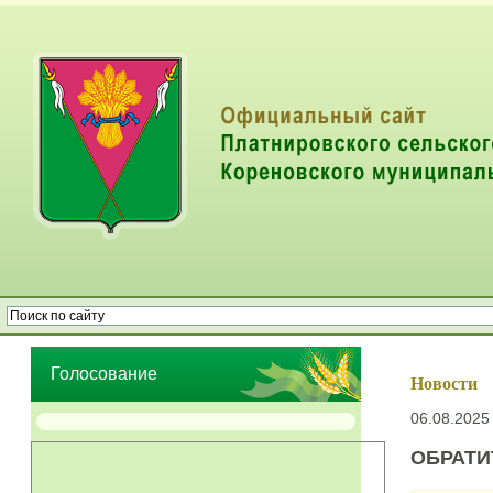
Опрос населения об эффективности деятельности руководителей
органов местного самоуправления муниципальных образований
Голосование
Новости
06.08.2025 
ОБРАТИ