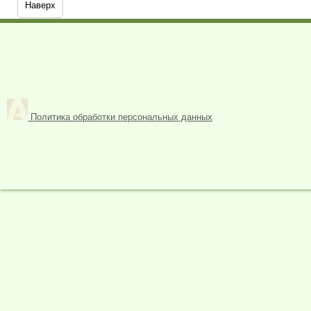
Наверх
Политика обработки персональных данных