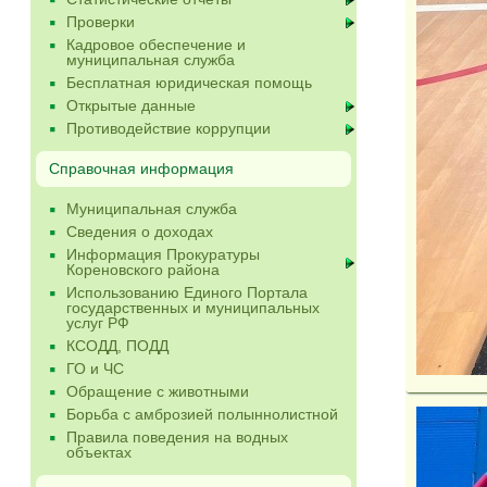
Проверки
Кадровое обеспечение и
муниципальная служба
Бесплатная юридическая помощь
Открытые данные
Противодействие коррупции
Справочная информация
Муниципальная служба
Сведения о доходах
Информация Прокуратуры
Кореновского района
Использованию Единого Портала
государственных и муниципальных
услуг РФ
КСОДД, ПОДД
ГО и ЧС
Обращение с животными
Борьба с амброзией полыннолистной
Правила поведения на водных
объектах