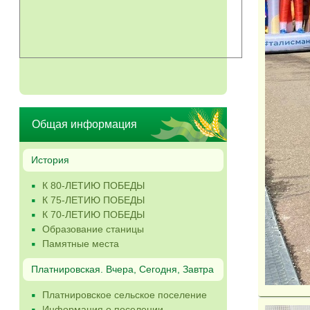
Общая информация
История
К 80-ЛЕТИЮ ПОБЕДЫ
К 75-ЛЕТИЮ ПОБЕДЫ
К 70-ЛЕТИЮ ПОБЕДЫ
Образование станицы
Памятные места
Платнировская. Вчера, Сегодня, Завтра
Платнировское сельское поселение
Информация о поселении