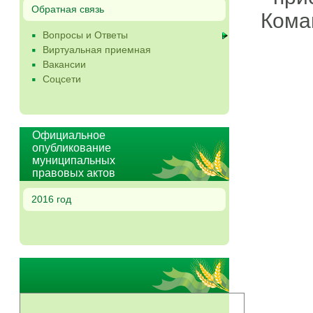
Обратная связь
Кома
Вопросы и Ответы
Виртуальная приемная
Вакансии
Соцсети
Официальное
опубликование
муниципальных
правовых актов
2016 год