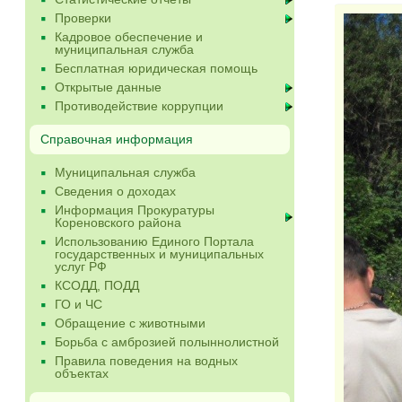
Проверки
Кадровое обеспечение и
муниципальная служба
Бесплатная юридическая помощь
Открытые данные
Противодействие коррупции
Справочная информация
Муниципальная служба
Сведения о доходах
Информация Прокуратуры
Кореновского района
Использованию Единого Портала
государственных и муниципальных
услуг РФ
КСОДД, ПОДД
ГО и ЧС
Обращение с животными
Борьба с амброзией полыннолистной
Правила поведения на водных
объектах