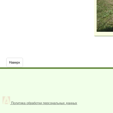
Наверх
Политика обработки персональных данных