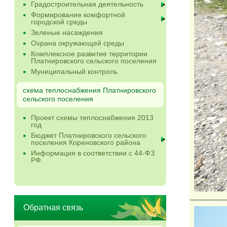
Градостроительная деятельность
Формирование комфортной
городской среды
Зеленые насаждения
Охрана окружающей среды
Комплексное развитие территории
Платнировского сельского поселения
Муниципальный контроль
схема теплоснабжения Платнировского
сельского поселения
Проект схемы теплоснабжения 2013
год
Бюджет Платнировского сельского
поселения Кореновского района
Информация в соответствии с 44-ФЗ
РФ
Обратная связь