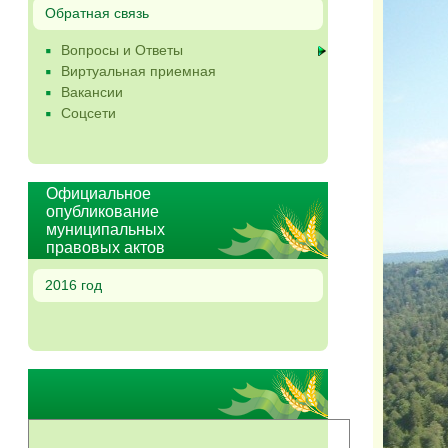
Обратная связь
Вопросы и Ответы
Виртуальная приемная
Вакансии
Соцсети
Официальное
опубликование
муниципальных
правовых актов
2016 год