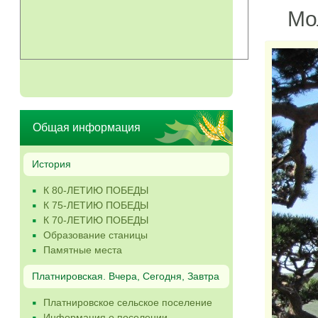
Моло
Общая информация
История
К 80-ЛЕТИЮ ПОБЕДЫ
К 75-ЛЕТИЮ ПОБЕДЫ
К 70-ЛЕТИЮ ПОБЕДЫ
Образование станицы
Памятные места
Платнировская. Вчера, Сегодня, Завтра
Платнировское сельское поселение
Информация о поселении