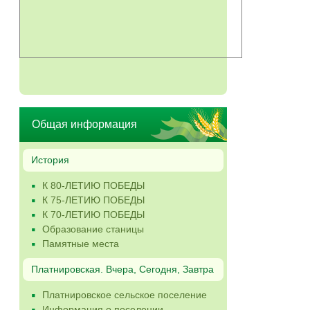
Общая информация
История
К 80-ЛЕТИЮ ПОБЕДЫ
К 75-ЛЕТИЮ ПОБЕДЫ
К 70-ЛЕТИЮ ПОБЕДЫ
Образование станицы
Памятные места
Платнировская. Вчера, Сегодня, Завтра
Платнировское сельское поселение
Информация о поселении