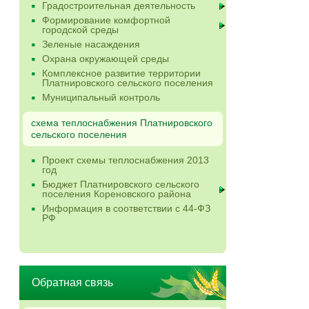
Градостроительная деятельность
Формирование комфортной
городской среды
Зеленые насаждения
Охрана окружающей среды
Комплексное развитие территории
Платнировского сельского поселения
Муниципальный контроль
схема теплоснабжения Платнировского
сельского поселения
Проект схемы теплоснабжения 2013
год
Бюджет Платнировского сельского
поселения Кореновского района
Информация в соответствии с 44-ФЗ
РФ
Обратная связь