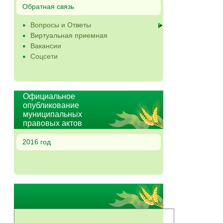
Обратная связь
Вопросы и Ответы
Виртуальная приемная
Вакансии
Соцсети
Официальное
опубликование
муниципальных
правовых актов
2016 год