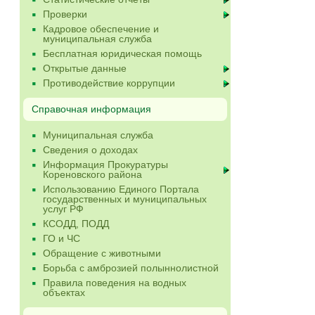
Проверки
Кадровое обеспечение и
муниципальная служба
Бесплатная юридическая помощь
Открытые данные
Противодействие коррупции
Справочная информация
Муниципальная служба
Сведения о доходах
Информация Прокуратуры
Кореновского района
Использованию Единого Портала
государственных и муниципальных
услуг РФ
КСОДД, ПОДД
ГО и ЧС
Обращение с животными
Борьба с амброзией полыннолистной
Правила поведения на водных
объектах