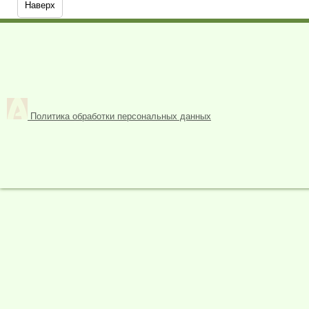
Наверх
Политика обработки персональных данных