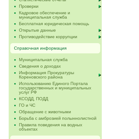
Проверки
Кадровое обеспечение и
муниципальная служба
Бесплатная юридическая помощь
Открытые данные
Противодействие коррупции
Справочная информация
Муниципальная служба
Сведения о доходах
Информация Прокуратуры
Кореновского района
Использованию Единого Портала
государственных и муниципальных
услуг РФ
КСОДД, ПОДД
ГО и ЧС
Обращение с животными
Борьба с амброзией полыннолистной
Правила поведения на водных
объектах