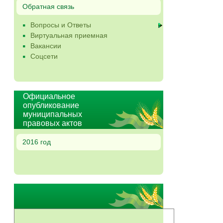
Обратная связь
Вопросы и Ответы
Виртуальная приемная
Вакансии
Соцсети
Официальное
опубликование
муниципальных
правовых актов
2016 год