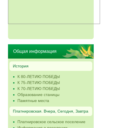
Общая информация
История
К 80-ЛЕТИЮ ПОБЕДЫ
К 75-ЛЕТИЮ ПОБЕДЫ
К 70-ЛЕТИЮ ПОБЕДЫ
Образование станицы
Памятные места
Платнировская. Вчера, Сегодня, Завтра
Платнировское сельское поселение
Информация о поселении