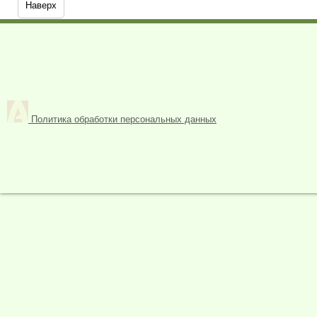
Наверх
Политика обработки персональных данных