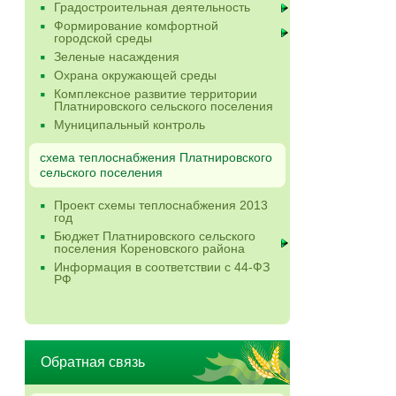
Градостроительная деятельность
Формирование комфортной
городской среды
Зеленые насаждения
Охрана окружающей среды
Комплексное развитие территории
Платнировского сельского поселения
Муниципальный контроль
схема теплоснабжения Платнировского
сельского поселения
Проект схемы теплоснабжения 2013
год
Бюджет Платнировского сельского
поселения Кореновского района
Информация в соответствии с 44-ФЗ
РФ
Обратная связь