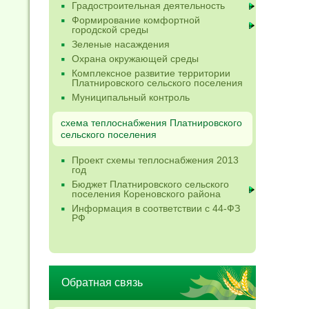
Градостроительная деятельность
Формирование комфортной
городской среды
Зеленые насаждения
Охрана окружающей среды
Комплексное развитие территории
Платнировского сельского поселения
Муниципальный контроль
схема теплоснабжения Платнировского
сельского поселения
Проект схемы теплоснабжения 2013
год
Бюджет Платнировского сельского
поселения Кореновского района
Информация в соответствии с 44-ФЗ
РФ
Обратная связь