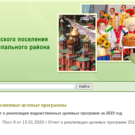
ей
олненные целевые программы
т о реализации ведомственных целевых программ за 2019 год
Пост-9 от 13.01.2020 г Отчет о реализации целевых программ 201