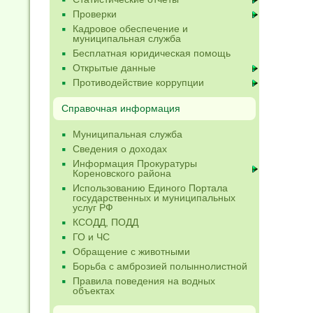
Проверки
Кадровое обеспечение и
муниципальная служба
Бесплатная юридическая помощь
Открытые данные
Противодействие коррупции
Справочная информация
Муниципальная служба
Сведения о доходах
Информация Прокуратуры
Кореновского района
Использованию Единого Портала
государственных и муниципальных
услуг РФ
КСОДД, ПОДД
ГО и ЧС
Обращение с животными
Борьба с амброзией полыннолистной
Правила поведения на водных
объектах