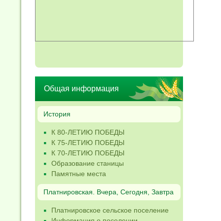
Общая информация
История
К 80-ЛЕТИЮ ПОБЕДЫ
К 75-ЛЕТИЮ ПОБЕДЫ
К 70-ЛЕТИЮ ПОБЕДЫ
Образование станицы
Памятные места
Платнировская. Вчера, Сегодня, Завтра
Платнировское сельское поселение
Информация о поселении