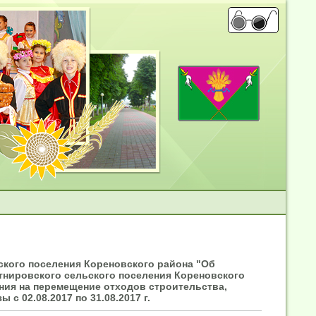
ского поселения Кореновского района "Об
тнировского сельского поселения Кореновского
ия на перемещение отходов строительства,
 с 02.08.2017 по 31.08.2017 г.