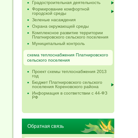
Градостроительная деятельность
Формирование комфортной
городской среды
Зеленые насаждения
Охрана окружающей среды
Комплексное развитие территории
Платнировского сельского поселения
Муниципальный контроль
схема теплоснабжения Платнировского
сельского поселения
Проект схемы теплоснабжения 2013
год
Бюджет Платнировского сельского
поселения Кореновского района
Информация в соответствии с 44-ФЗ
РФ
Обратная связь