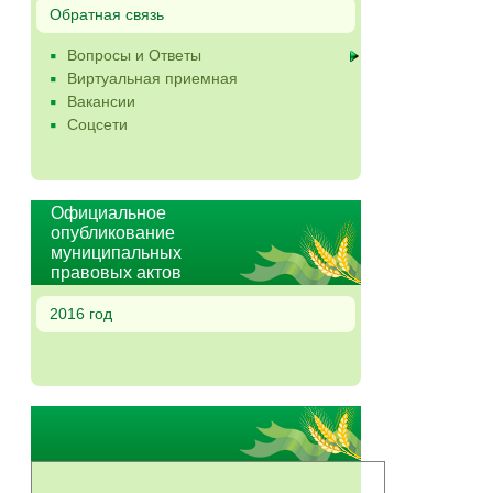
Обратная связь
Вопросы и Ответы
Виртуальная приемная
Вакансии
Соцсети
Официальное
опубликование
муниципальных
правовых актов
2016 год