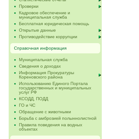
Проверки
Кадровое обеспечение и
муниципальная служба
Бесплатная юридическая помощь
Открытые данные
Противодействие коррупции
Справочная информация
Муниципальная служба
Сведения о доходах
Информация Прокуратуры
Кореновского района
Использованию Единого Портала
государственных и муниципальных
услуг РФ
КСОДД, ПОДД
ГО и ЧС
Обращение с животными
Борьба с амброзией полыннолистной
Правила поведения на водных
объектах