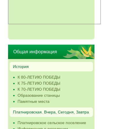
Общая информация
История
К 80-ЛЕТИЮ ПОБЕДЫ
К 75-ЛЕТИЮ ПОБЕДЫ
К 70-ЛЕТИЮ ПОБЕДЫ
Образование станицы
Памятные места
Платнировская. Вчера, Сегодня, Завтра
Платнировское сельское поселение
Информация о поселении