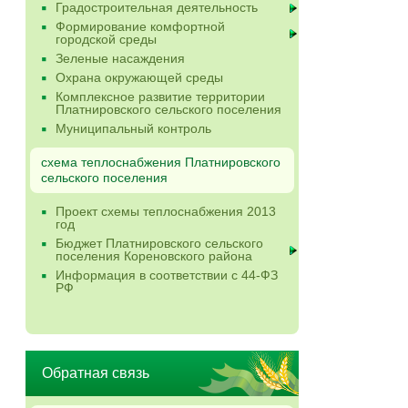
Градостроительная деятельность
Формирование комфортной
городской среды
Зеленые насаждения
Охрана окружающей среды
Комплексное развитие территории
Платнировского сельского поселения
Муниципальный контроль
схема теплоснабжения Платнировского
сельского поселения
Проект схемы теплоснабжения 2013
год
Бюджет Платнировского сельского
поселения Кореновского района
Информация в соответствии с 44-ФЗ
РФ
Обратная связь