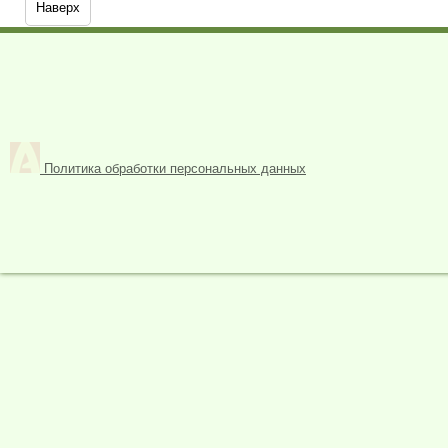
Наверх
Политика обработки персональных данных