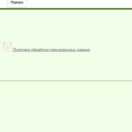
Наверх
Политика обработки персональных данных