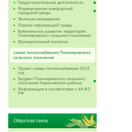
Градостроительная деятельность
Формирование комфортной
городской среды
Зеленые насаждения
Охрана окружающей среды
Комплексное развитие территории
Платнировского сельского поселения
Муниципальный контроль
схема теплоснабжения Платнировского
сельского поселения
Проект схемы теплоснабжения 2013
год
Бюджет Платнировского сельского
поселения Кореновского района
Информация в соответствии с 44-ФЗ
РФ
Обратная связь