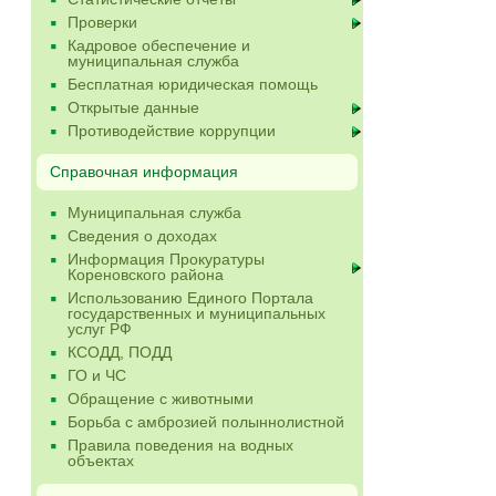
Проверки
Кадровое обеспечение и
муниципальная служба
Бесплатная юридическая помощь
Открытые данные
Противодействие коррупции
Справочная информация
Муниципальная служба
Сведения о доходах
Информация Прокуратуры
Кореновского района
Использованию Единого Портала
государственных и муниципальных
услуг РФ
КСОДД, ПОДД
ГО и ЧС
Обращение с животными
Борьба с амброзией полыннолистной
Правила поведения на водных
объектах