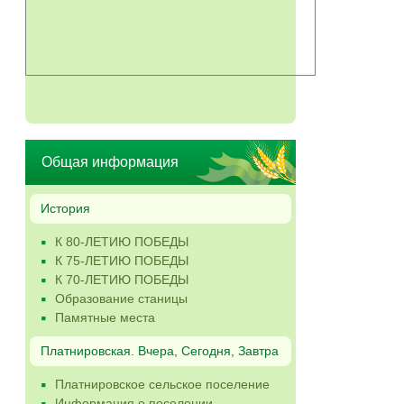
Общая информация
История
К 80-ЛЕТИЮ ПОБЕДЫ
К 75-ЛЕТИЮ ПОБЕДЫ
К 70-ЛЕТИЮ ПОБЕДЫ
Образование станицы
Памятные места
Платнировская. Вчера, Сегодня, Завтра
Платнировское сельское поселение
Информация о поселении