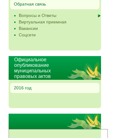
Обратная связь
Вопросы и Ответы
Виртуальная приемная
Вакансии
Соцсети
Официальное
опубликование
муниципальных
правовых актов
2016 год