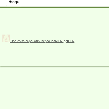
Наверх
Политика обработки персональных данных