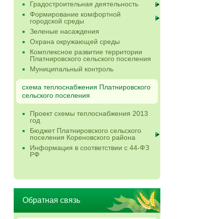
Градостроительная деятельность
Формирование комфортной
городской среды
Зеленые насаждения
Охрана окружающей среды
Комплексное развитие территории
Платнировского сельского поселения
Муниципальный контроль
схема теплоснабжения Платнировского
сельского поселения
Проект схемы теплоснабжения 2013
год
Бюджет Платнировского сельского
поселения Кореновского района
Информация в соответствии с 44-ФЗ
РФ
Обратная связь