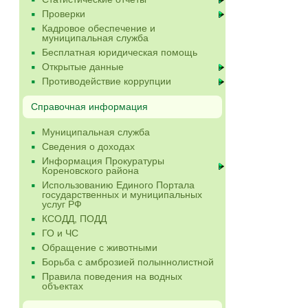
Проверки
Кадровое обеспечение и
муниципальная служба
Бесплатная юридическая помощь
Открытые данные
Противодействие коррупции
Справочная информация
Муниципальная служба
Сведения о доходах
Информация Прокуратуры
Кореновского района
Использованию Единого Портала
государственных и муниципальных
услуг РФ
КСОДД, ПОДД
ГО и ЧС
Обращение с животными
Борьба с амброзией полыннолистной
Правила поведения на водных
объектах