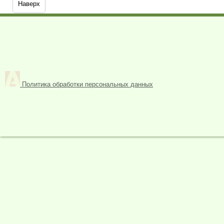
Наверх
Политика обработки персональных данных