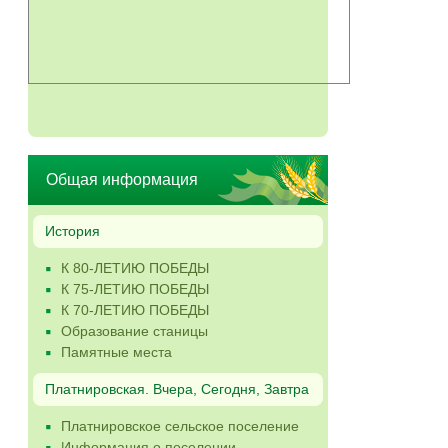
Общая информация
История
К 80-ЛЕТИЮ ПОБЕДЫ
К 75-ЛЕТИЮ ПОБЕДЫ
К 70-ЛЕТИЮ ПОБЕДЫ
Образование станицы
Памятные места
Платнировская. Вчера, Сегодня, Завтра
Платнировское сельское поселение
Информация о поселении