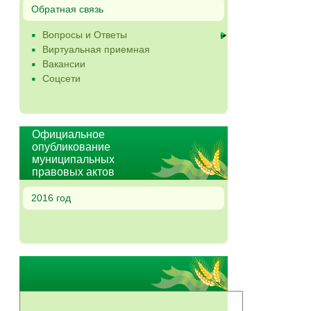
Обратная связь
Вопросы и Ответы
Виртуальная приемная
Вакансии
Соцсети
Официальное
опубликование
муниципальных
правовых актов
2016 год